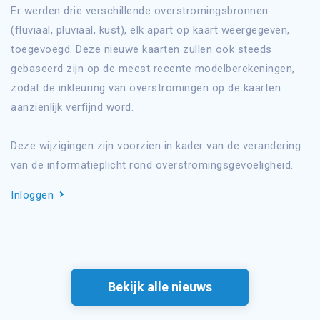
Er werden drie verschillende overstromingsbronnen
(fluviaal, pluviaal, kust), elk apart op kaart weergegeven,
toegevoegd. Deze nieuwe kaarten zullen ook steeds
gebaseerd zijn op de meest recente modelberekeningen,
zodat de inkleuring van overstromingen op de kaarten
aanzienlijk verfijnd word.
Deze wijzigingen zijn voorzien in kader van de verandering
van de informatieplicht rond overstromingsgevoeligheid.
Inloggen
Bekijk alle nieuws