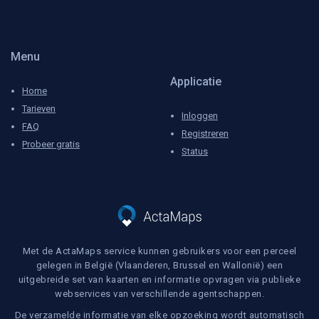
Menu
Applicatie
Home
Tarieven
Inloggen
FAQ
Registreren
Probeer gratis
Status
Met de ActaMaps service kunnen gebruikers voor een perceel
gelegen in België (Vlaanderen, Brussel en Wallonië) een
uitgebreide set van kaarten en informatie opvragen via publieke
webservices van verschillende agentschappen.
De verzamelde informatie van elke opzoeking wordt automatisch