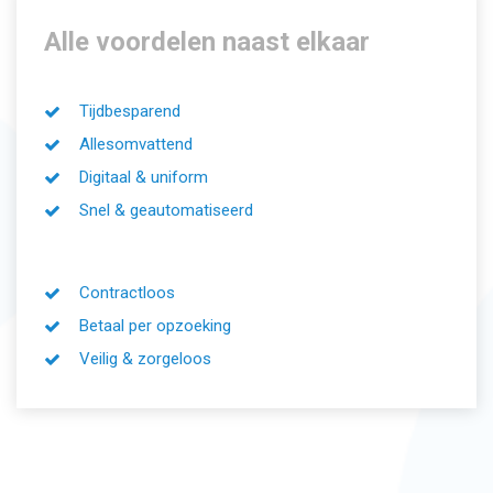
Alle voordelen naast elkaar
Tijdbesparend
Allesomvattend
Digitaal & uniform
Snel & geautomatiseerd
Contractloos
Betaal per opzoeking
Veilig & zorgeloos