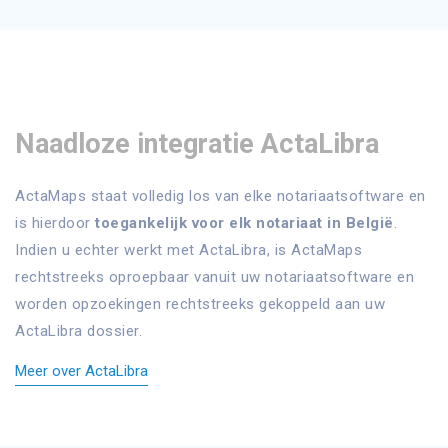
Naadloze integratie ActaLibra
ActaMaps staat volledig los van elke notariaatsoftware en
is hierdoor
toegankelijk voor elk notariaat in België
.
Indien u echter werkt met ActaLibra, is ActaMaps
rechtstreeks oproepbaar vanuit uw notariaatsoftware en
worden opzoekingen rechtstreeks gekoppeld aan uw
ActaLibra dossier.
Meer over ActaLibra