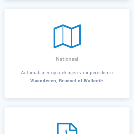
Nationaal
Automatiseer opzoekingen voor percelen in
Vlaanderen, Brussel of Wallonië
.