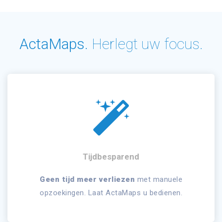
ActaMaps.
Herlegt uw focus.
Tijdbesparend
Geen tijd meer verliezen
met manuele
opzoekingen. Laat ActaMaps u bedienen.