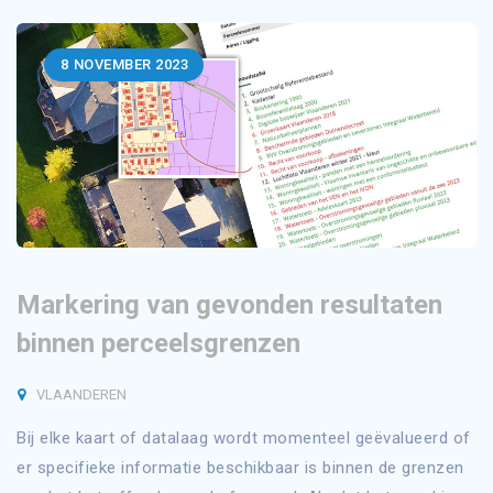
8
NOVEMBER 2023
Markering van gevonden resultaten
binnen perceelsgrenzen
VLAANDEREN
Bij elke kaart of datalaag wordt momenteel geëvalueerd of
er specifieke informatie beschikbaar is binnen de grenzen