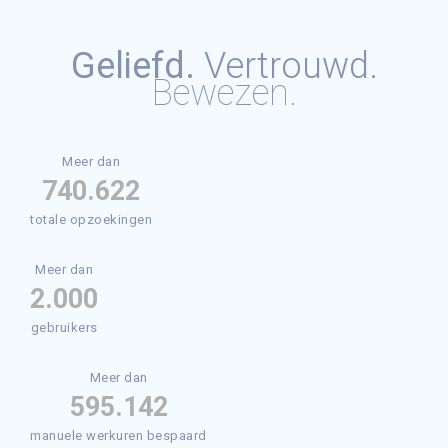
Geliefd.
Vertrouwd.
Bewezen.
Meer dan
793.523
totale opzoekingen
Meer dan
2.000
gebruikers
Meer dan
595.142
manuele werkuren bespaard