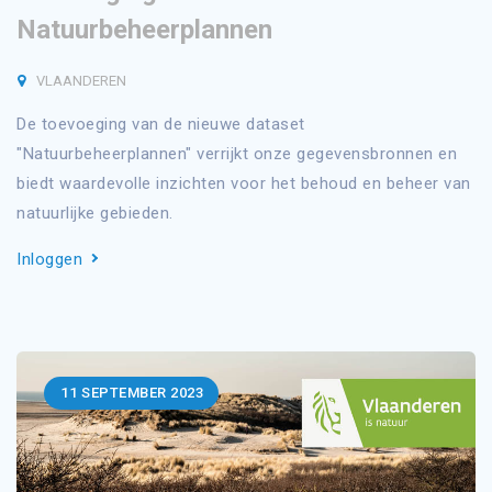
Natuurbeheerplannen
VLAANDEREN
De toevoeging van de nieuwe dataset
"Natuurbeheerplannen" verrijkt onze gegevensbronnen en
biedt waardevolle inzichten voor het behoud en beheer van
natuurlijke gebieden.
Inloggen
11
SEPTEMBER 2023