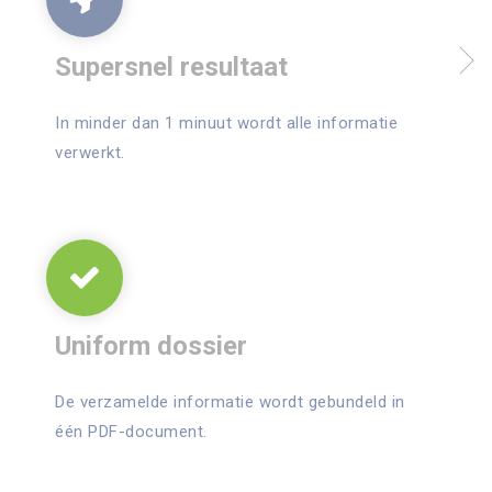
Supersnel resultaat
In minder dan 1 minuut wordt alle informatie
verwerkt.
Uniform dossier
De verzamelde informatie wordt gebundeld in
één PDF-document.